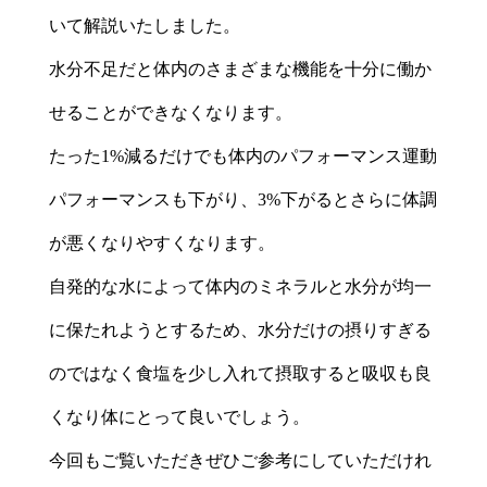
いて解説いたしました。
水分不足だと体内のさまざまな機能を十分に働か
せることができなくなります。
たった1%減るだけでも体内のパフォーマンス運動
パフォーマンスも下がり、3%下がるとさらに体調
が悪くなりやすくなります。
自発的な水によって体内のミネラルと水分が均一
に保たれようとするため、水分だけの摂りすぎる
のではなく食塩を少し入れて摂取すると吸収も良
くなり体にとって良いでしょう。
今回もご覧いただきぜひご参考にしていただけれ