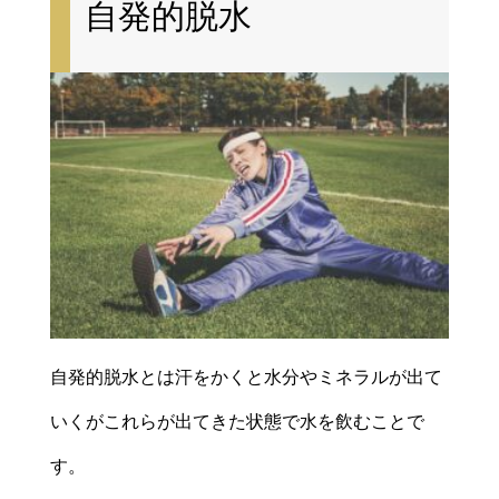
自発的脱水
自発的脱水とは汗をかくと水分やミネラルが出て
いくがこれらが出てきた状態で水を飲むことで
す。