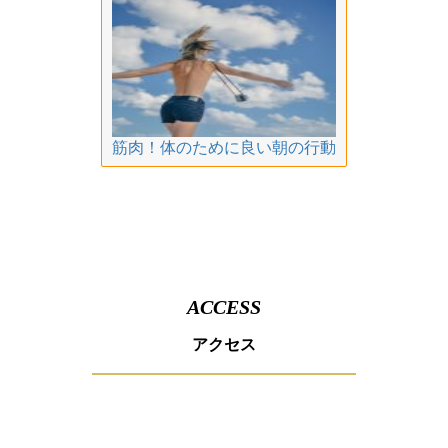
筋肉！体のために良い朝の行動
ACCESS
アクセス