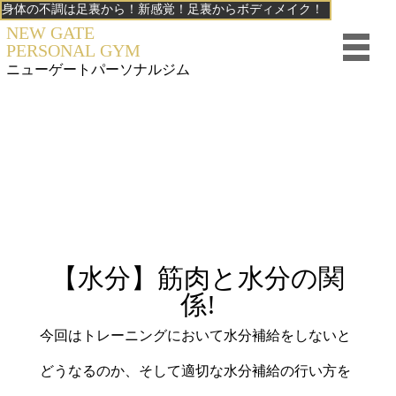
身体の不調は足裏から！新感覚！足裏からボディメイク！
NEW GATE
PERSONAL GYM
ニューゲート
パーソナルジム
【水分】筋肉と水分の関
係!
今回はトレーニングにおいて水分補給をしないと
どうなるのか、そして適切な水分補給の行い方を