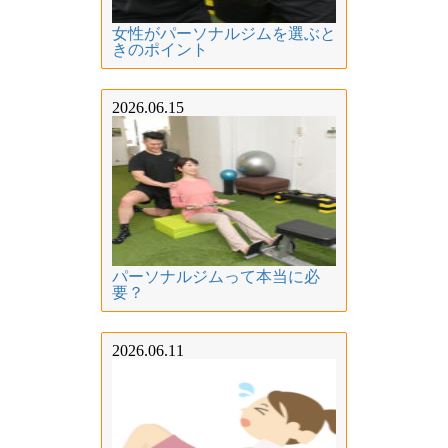
女性がパーソナルジムを選ぶと
きのポイント
2026.06.15
パーソナルジムって本当に必
要？
2026.06.11