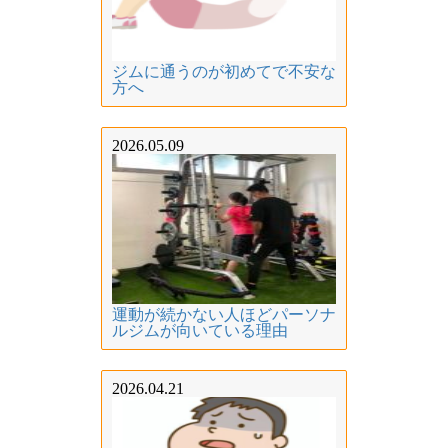
ジムに通うのが初めてで不安な
方へ
2026.05.09
運動が続かない人ほどパーソナ
ルジムが向いている理由
2026.04.21