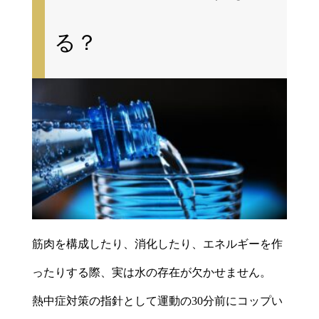
る？
筋肉を構成したり、消化したり、エネルギーを作
ったりする際、実は水の存在が欠かせません。
熱中症対策の指針として運動の30分前にコップい