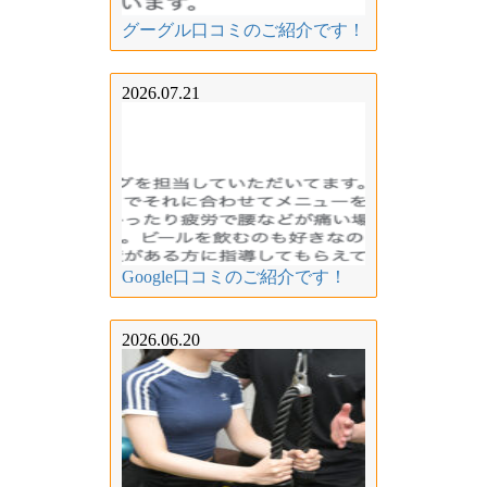
グーグル口コミのご紹介です！
2026.07.21
Google口コミのご紹介です！
2026.06.20