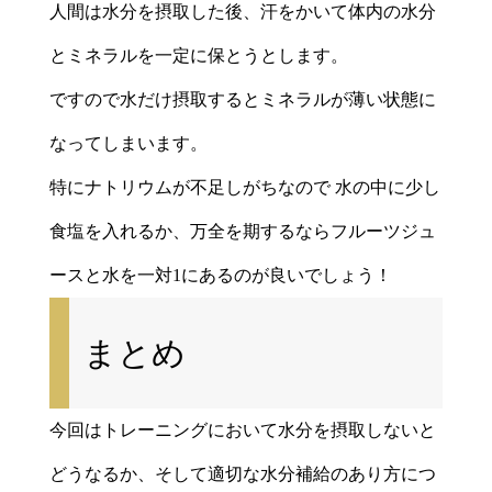
人間は水分を摂取した後、汗をかいて体内の水分
とミネラルを一定に保とうとします。
ですので水だけ摂取するとミネラルが薄い状態に
なってしまいます。
特にナトリウムが不足しがちなので 水の中に少し
食塩を入れるか、万全を期するならフルーツジュ
ースと水を一対1にあるのが良いでしょう！
まとめ
今回はトレーニングにおいて水分を摂取しないと
どうなるか、そして適切な水分補給のあり方につ