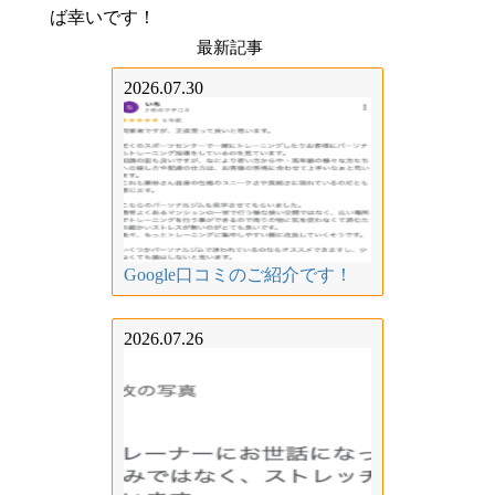
ば幸いです！
最新記事
2026.07.30
Google口コミのご紹介です！
2026.07.26