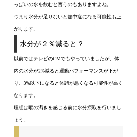
っぱいの水を飲むと言うのもありますよね。
つまり水分が足りないと熱中症になる可能性も上
がります。
水分が２％減ると？
以前ではテレビのCMでもやっていましたが、体
内の水分が2%減ると運動パフォーマンスが下が
り、3%以下になると体調が悪くなる可能性が高く
なります。
理想は喉の渇きを感じる前に水分摂取を行いまし
ょう。