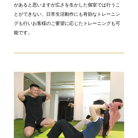
があると思いますが広さを生かした個室では行うこ
とができない、日常生活動作にも有効なトレーニン
グも行いお客様のご要望に応じたトレーニングも可
能です。