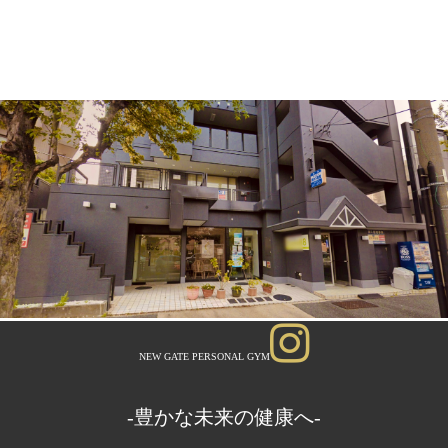
NEW GATE PERSONAL GYM
-豊かな未来の健康へ-