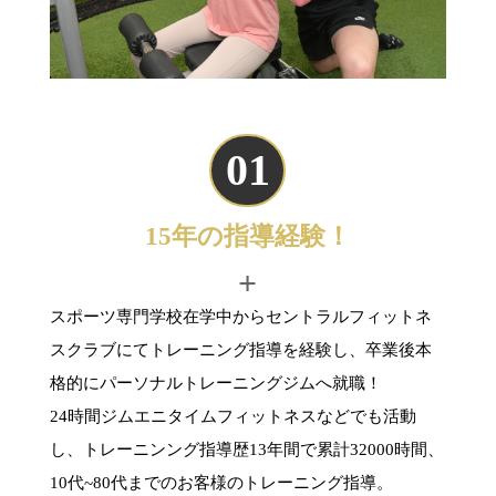
01
15年の指導経験！
+
スポーツ専門学校在学中からセントラルフィットネ
スクラブにてトレーニング指導を経験し、卒業後本
格的にパーソナルトレーニングジムへ就職！
24時間ジムエニタイムフィットネスなどでも活動
し、トレーニンング指導歴13年間で累計32000時間、
10代~80代までのお客様のトレーニング指導。