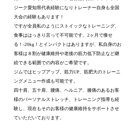
ジーク愛知県代表経験になりトレーナー自身も全国
大会の経験もあります！
ですが全員私のようにストイックなトレーニング、
食事ははっきり言って不可能です。2ヶ月で痩せ
る！-20kg！とインパクトはありますが、私自身のお
客様は８割が健康維持や老後の筋力低下防止など継
続できる範囲での内容がご希望です。
ジムではヒップアップ、筋力UP、筋肥大のトレーニ
ングメニュー作成も可能です。
四十肩、五十肩、腰痛、ヘルニア、膝痛のあるお客
様のパーソナルストレッチ、トレーニング指導も経
験し、現在もそのお客様の健康維持をサポートさせ
ていただいております。