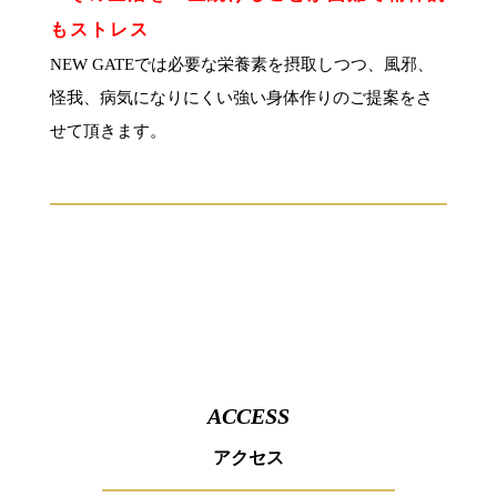
もストレス
NEW GATEでは必要な栄養素を摂取しつつ、風邪、
怪我、病気になりにくい強い身体作りのご提案をさ
せて頂きます。
ACCESS
アクセス