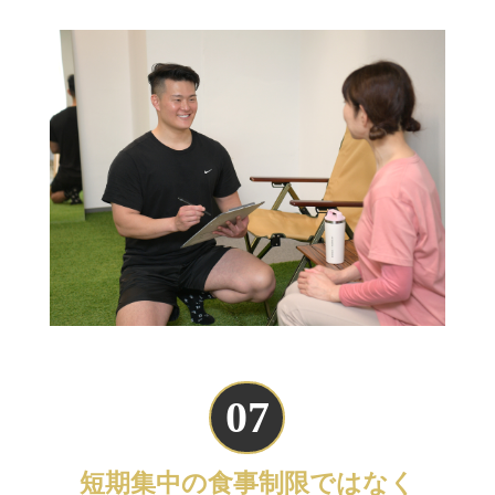
07
短期集中の食事制限ではなく