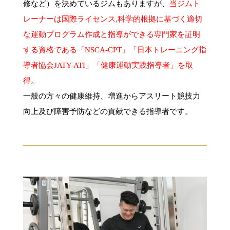
修など）を決めているジムもありますが、
当ジムト
レーナーは国際ライセンス,科学的根拠に基づく適切
な運動プログラム作成と指導ができる専門家を証明
する資格である「NSCA-CPT」「日本トレーニング指
導者協会JATY-ATI」「健康運動実践指導者」を取
得。
一般の方々の健康維持、増進からアスリート競技力
向上及び障害予防などの貢献できる指導者です。