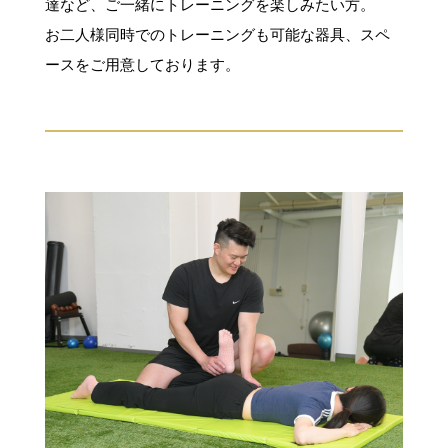
達など、ご一緒にトレーニングを楽しみたい方。
お二人様同時でのトレーニングも可能な器具、スペ
ースをご用意しております。