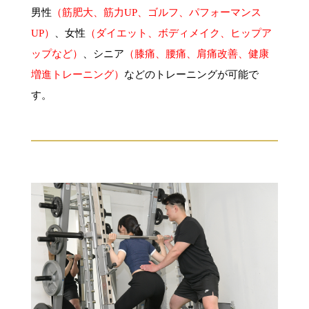
男性
（筋肥大、筋力UP、ゴルフ、パフォーマンス
UP）
、女性
（ダイエット、ボディメイク、ヒップア
ップなど）
、シニア
（膝痛、腰痛、肩痛改善、健康
増進トレーニング）
などのトレーニングが可能で
す。