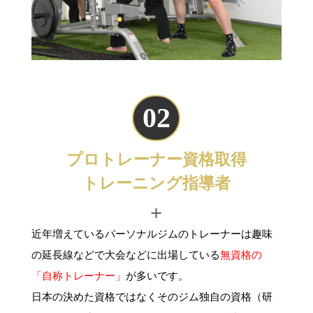
02
プロトレーナー資格取得
トレーニング指導者
+
近年増えているパーソナルジムのトレーナーは趣味
の延長線などで大会などに出場している
無資格の
「自称トレーナー」
が多いです。
日本の決めた資格ではなくそのジム独自の資格（研