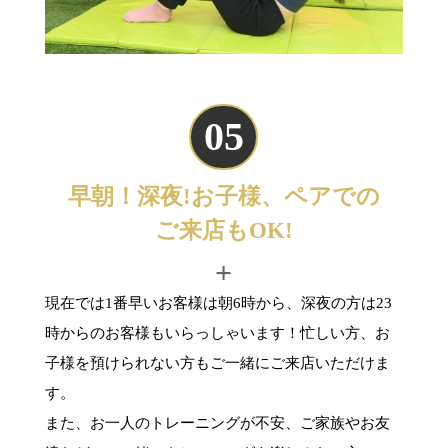
05
早朝！深夜!お子様、ペアでの
ご来店もOK!
+
現在では1番早いお客様は朝6時から、深夜の方は23
時からのお客様もいらっしゃいます！忙しい方、お
子様を預けられない方もご一緒にご来店いただけま
す。
また、お一人のトレーニングが不安、ご家族やお友