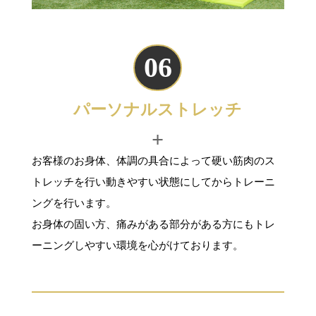
06
パーソナルストレッチ
+
お客様のお身体、体調の具合によって硬い筋肉のス
トレッチを行い動きやすい状態にしてからトレーニ
ングを行います。
お身体の固い方、痛みがある部分がある方にもトレ
ーニングしやすい環境を心がけております。