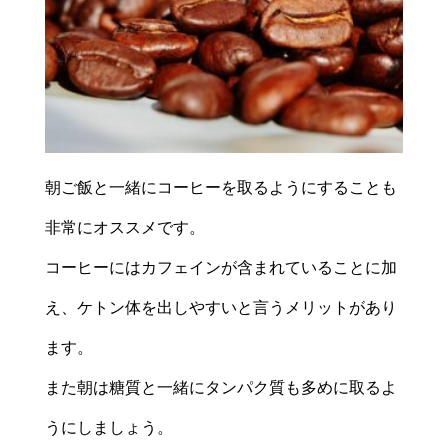
朝ご飯と一緒にコーヒーを取るようにすることも
非常にオススメです。
コーヒーにはカフェインが含まれていることに加
え、ケトン体を出しやすいと言うメリットがあり
ます。
また朝は糖質と一緒にタンパク質も多めに取るよ
うにしましょう。