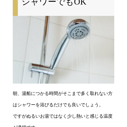
シャワーでもOK
朝、湯船につかる時間がそこまで多く取れない方
はシャワーを浴びるだけでも良いでしょう。
ですがぬるいお湯ではなく少し熱いと感じる温度