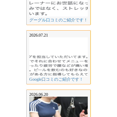
グーグル口コミのご紹介です！
2026.07.21
Google口コミのご紹介です！
2026.06.20