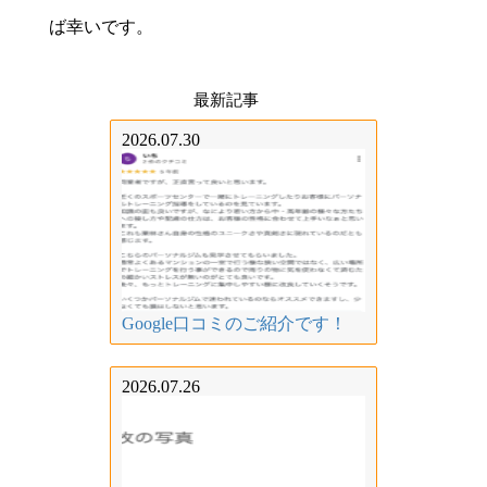
ば幸いです。
最新記事
2026.07.30
Google口コミのご紹介です！
2026.07.26