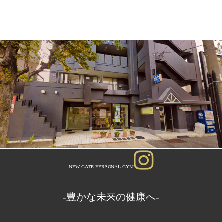
NEW GATE PERSONAL GYM
-豊かな未来の健康へ-