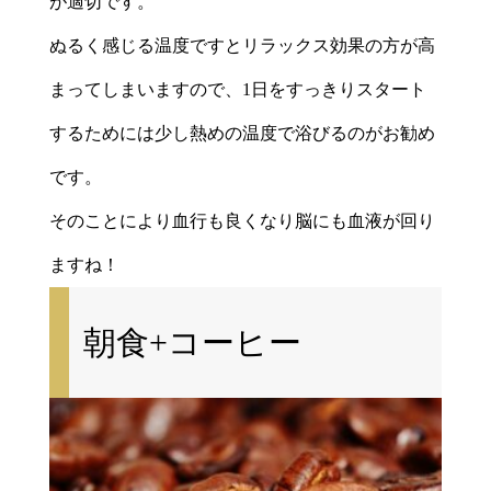
が適切です。
ぬるく感じる温度ですとリラックス効果の方が高
まってしまいますので、1日をすっきりスタート
するためには少し熱めの温度で浴びるのがお勧め
です。
そのことにより血行も良くなり脳にも血液が回り
ますね！
朝食+コーヒー