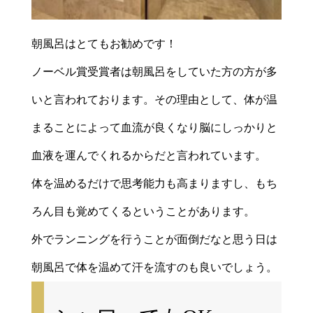
朝風呂はとてもお勧めです！
ノーベル賞受賞者は朝風呂をしていた方の方が多
いと言われております。その理由として、体が温
まることによって血流が良くなり脳にしっかりと
血液を運んでくれるからだと言われています。
体を温めるだけで思考能力も高まりますし、もち
ろん目も覚めてくるということがあります。
外でランニングを行うことが面倒だなと思う日は
朝風呂で体を温めて汗を流すのも良いでしょう。