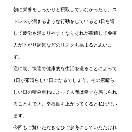
朝に栄養をしっかりと摂取していなかったり、ス
トレスが溜まるような行動をしていると1日を通
して疲労も溜まりやすくなりそれが蓄積して免疫
力が下がり病気などのリスクも高まると思いま
す。
逆に朝、快適で健康的な生活を送ることによって
1日が素晴らしい日になるでしょう。その素晴ら
しい日の積み重ねによって人間は幸せを感じられ
ることもでき、幸福度も上がってくると私は思い
ます。
今回もご覧いただきぜひご参考にしていただけれ