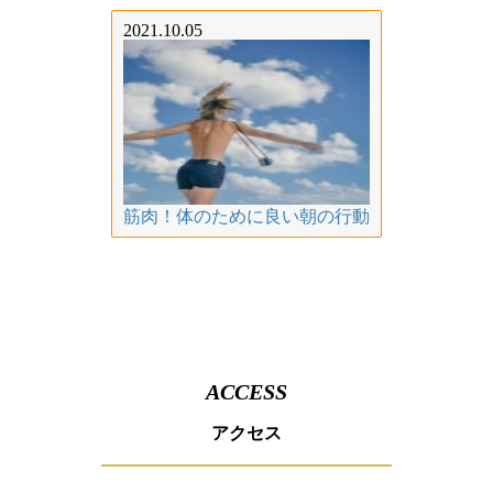
2021.10.05
筋肉！体のために良い朝の行動
ACCESS
アクセス