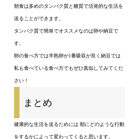
朝食は多めのタンパク質と糖質で活発的な生活を
送ることができます。
タンパク質で簡単でオススメなのは卵や納豆で
す。
卵の食べ方では半熟卵が1番吸収が良く納豆では
私も食べている食べ方でもぜひ真似してみてくだ
さい！
まとめ
健康的な生活を送るためには 朝にどのような行動
をするかによって変わってくると思います。