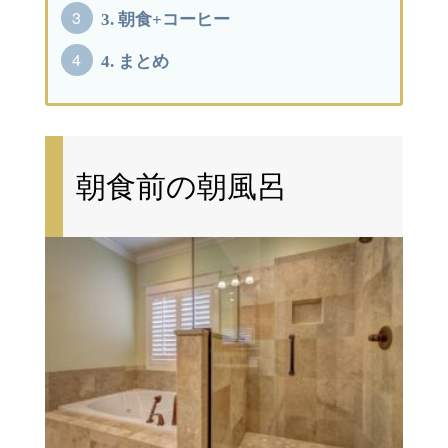
3.
朝食+コーヒー
4.
まとめ
朝食前の朝風呂