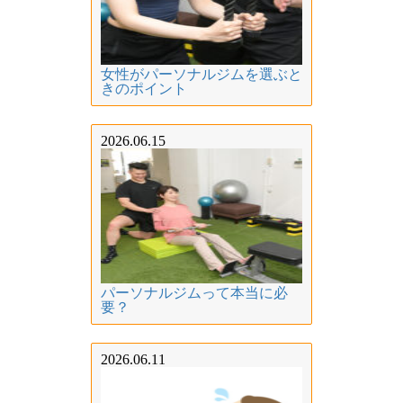
女性がパーソナルジムを選ぶと
きのポイント
2026.06.15
パーソナルジムって本当に必
要？
2026.06.11