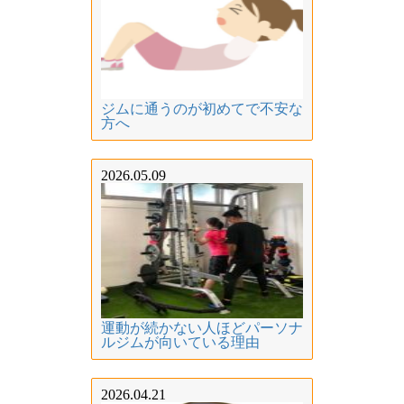
ジムに通うのが初めてで不安な
方へ
2026.05.09
運動が続かない人ほどパーソナ
ルジムが向いている理由
2026.04.21