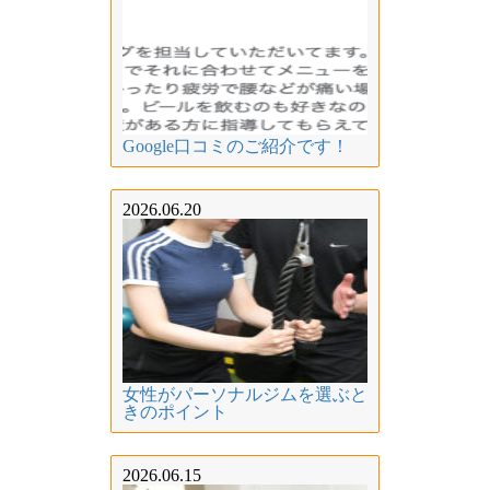
Google口コミのご紹介です！
2026.06.20
女性がパーソナルジムを選ぶと
きのポイント
2026.06.15