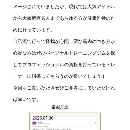
メージされていましたが、現代では人気アイドル
から大御所有名人まであらゆる方が健康維持のた
めに行っています。
自己流で行って怪我が心配、変な筋肉のつき方が
心配な方はぜひパーソナルトレーニングジムを探
してプロフェッショナルの資格を持っているトレ
ーナーに指導してもらうのが良いでしょう！
今回もご覧いただきぜひご参考にしていただけれ
ば幸いです。
最新記事
2026.07.30