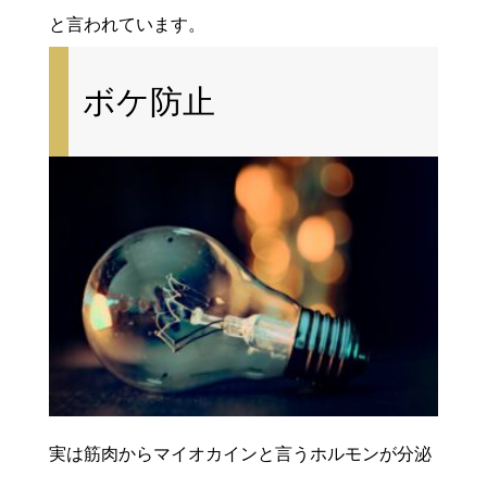
と言われています。
ボケ防止
実は筋肉からマイオカインと言うホルモンが分泌