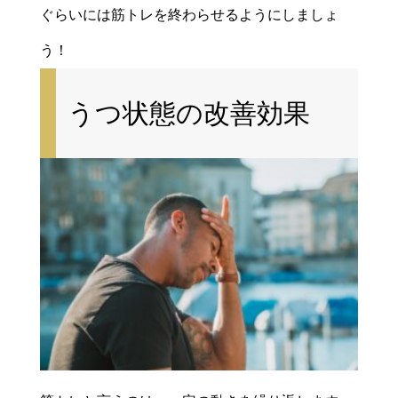
ぐらいには筋トレを終わらせるようにしましょ
う！
うつ状態の改善効果