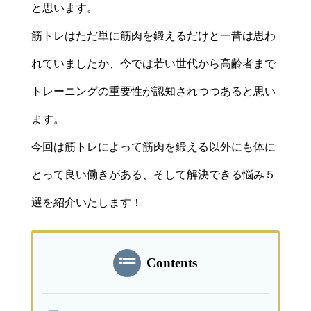
と思います。
筋トレはただ単に筋肉を鍛えるだけと一昔は思わ
れていましたか、今では若い世代から高齢者まで
トレーニングの重要性が認知されつつあると思い
ます。
今回は筋トレによって筋肉を鍛える以外にも体に
とって良い働きがある、そして解決できる悩み５
選を紹介いたします！
Contents