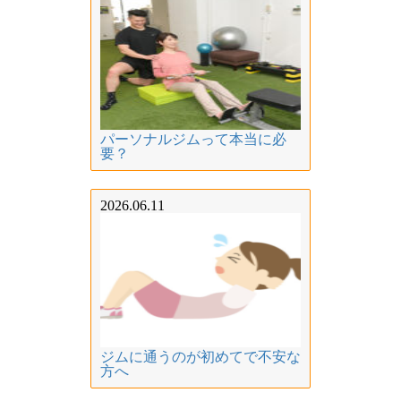
パーソナルジムって本当に必
要？
2026.06.11
ジムに通うのが初めてで不安な
方へ