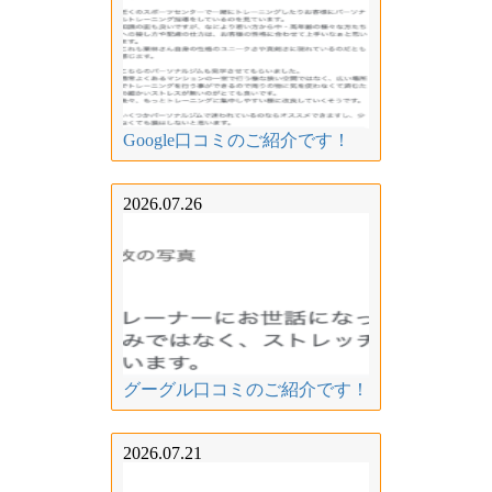
Google口コミのご紹介です！
2026.07.26
グーグル口コミのご紹介です！
2026.07.21