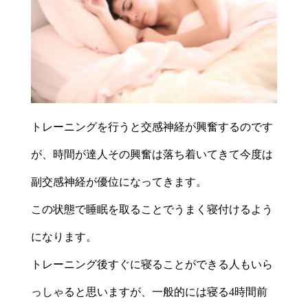
トレーニングを行うと交感神経が興奮するのです
が、時間が達人その興奮は落ち着いてきて今度は
副交感神経が優位になってきます。
この状態で睡眠を取ることでうまく寝付けるよう
になります。
トレーニング後すぐに寝ることができる人もいら
っしゃると思いますが、一般的には寝る4時間前