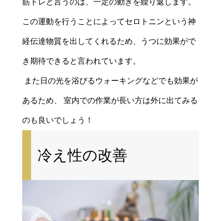
筋トレと言うのは、一定の動きを繰り返します。
この運動を行うことによってセロトニンという神
経伝達物質を出してくれるため、うつに効果がで
き期待できると言われています。
また日の光を浴びるウォーキングなどでも効果が
あるため、 室内での作業が長い方は外に出てみる
のも良いでしょう！
冷え性の改善