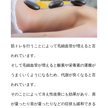
筋トレを行うことによって毛細血管が増えると言
われています。
そして毛細血管が増えると酸素や栄養素の運搬が
うまくいくようになるため、代謝が良くなると言
われています。
そのことによって冷え性改善にも効果があり、肩
が凝ったり首が凝ったりなどの症状も緩和できる