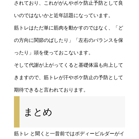
されており、これががんやボケ防止予防として良
いのではないかと近年話題になっています。
筋トレはただ単に筋肉を動かすのではなく、「ど
の方向に関節のばしたり」「左右のバランスを保
ったり」頭を使っておこないます。
そして代謝が上がってくると基礎体温も向上して
きますので、筋トレが汗やボケ防止の予防として
期待できると言われております。
まとめ
筋トレ と聞くと一昔前ではボディービルダーがイ