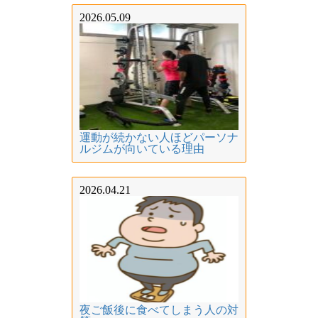
2026.05.09
運動が続かない人ほどパーソナ
ルジムが向いている理由
2026.04.21
夜ご飯後に食べてしまう人の対