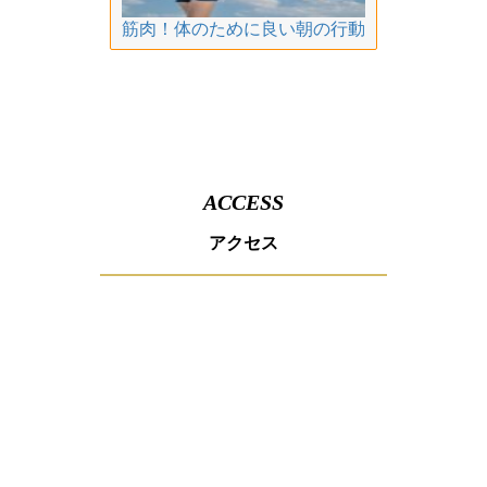
筋肉！体のために良い朝の行動
ACCESS
アクセス