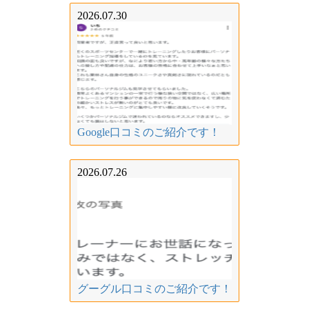
2026.07.30
Google口コミのご紹介です！
2026.07.26
グーグル口コミのご紹介です！