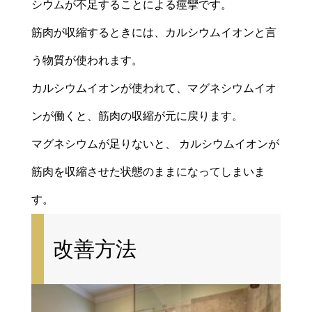
シウムが不足することによる痙攣です。
筋肉が収縮するときには、カルシウムイオンと言
う物質が使われます。
カルシウムイオンが使われて、マグネシウムイオ
ンが働くと、筋肉の収縮が元に戻ります。
マグネシウムが足りないと、 カルシウムイオンが
筋肉を収縮させた状態のままになってしまいま
す。
改善方法