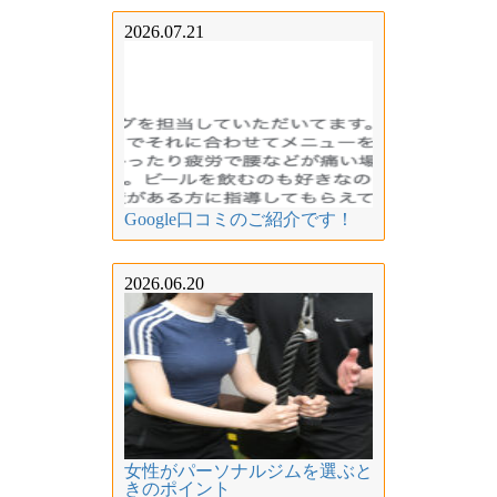
2026.07.21
Google口コミのご紹介です！
2026.06.20
女性がパーソナルジムを選ぶと
きのポイント