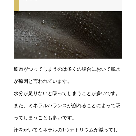
筋肉がつってしまうのは多くの場合において脱水
が原因と言われています。
水分が足りないと吸ってしまうことが多いです。
また、ミネラルバランスが崩れることによって吸
ってしまうことも多いです。
汗をかいてミネラルの1つナトリウムが減ってし