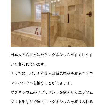
日本人の食事方法だとマグネシウムがすくしやす
いと言われています。
ナッツ類、バナナや葉っぱ系の野菜を取ることで
マグネシウムを補うことができます。
マグネシウムのサプリメントを飲んだりエプソム
ソルト浴などで体内にマグネシウムを取り入れる