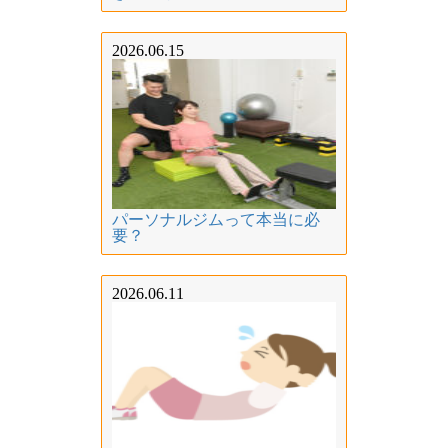
2026.06.15
パーソナルジムって本当に必
要？
2026.06.11