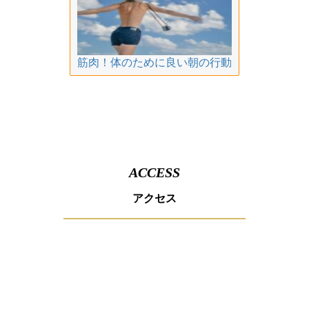
筋肉！体のために良い朝の行動
ACCESS
アクセス