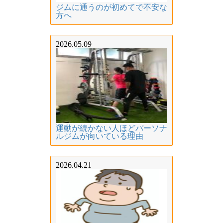
ジムに通うのが初めてで不安な
方へ
2026.05.09
運動が続かない人ほどパーソナ
ルジムが向いている理由
2026.04.21