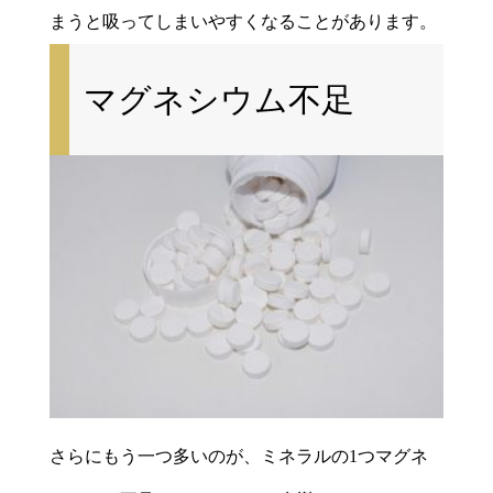
まうと吸ってしまいやすくなることがあります。
マグネシウム不足
さらにもう一つ多いのが、ミネラルの1つマグネ