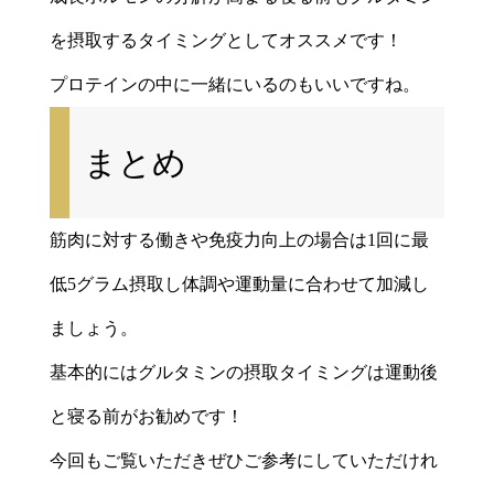
を摂取するタイミングとしてオススメです！
プロテインの中に一緒にいるのもいいですね。
まとめ
筋肉に対する働きや免疫力向上の場合は1回に最
低5グラム摂取し体調や運動量に合わせて加減し
ましょう。
基本的にはグルタミンの摂取タイミングは運動後
と寝る前がお勧めです！
今回もご覧いただきぜひご参考にしていただけれ