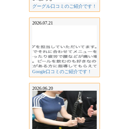
グーグル口コミのご紹介です！
2026.07.21
Google口コミのご紹介です！
2026.06.20