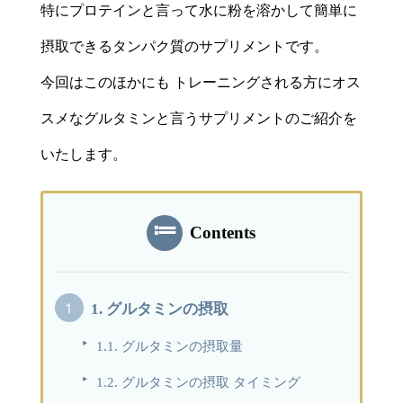
特にプロテインと言って水に粉を溶かして簡単に
摂取できるタンパク質のサプリメントです。
今回はこのほかにも トレーニングされる方にオス
スメなグルタミンと言うサプリメントのご紹介を
いたします。
Contents
1.
グルタミンの摂取
1.1.
グルタミンの摂取量
1.2.
グルタミンの摂取 タイミング