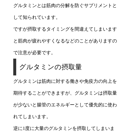
グルタミンとは筋肉の分解を防ぐサプリメントと
して知られています。
ですが摂取するタイミングを間違えてしまいます
と筋肉が疲れやすくなるなどのことがありますの
で注意が必要です。
グルタミンの摂取量
グルタミンは筋肉に対する働きや免疫力の向上を
期待することができますが、グルタミンは摂取量
が少ないと腸管のエネルギーとして優先的に使わ
れてしまいます。
逆に1度に大量のグルタミンを摂取してしまいま