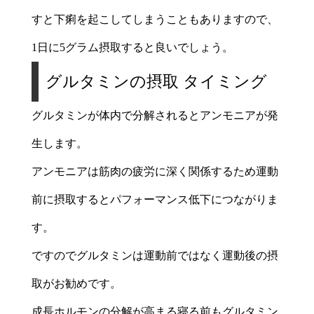
すと下痢を起こしてしまうこともありますので、
1日に5グラム摂取すると良いでしょう。
グルタミンの摂取 タイミング
グルタミンが体内で分解されるとアンモニアが発
生します。
アンモニアは筋肉の疲労に深く関係するため運動
前に摂取するとパフォーマンス低下につながりま
す。
ですのでグルタミンは運動前ではなく運動後の摂
取がお勧めです。
成長ホルモンの分解が高まる寝る前もグルタミン