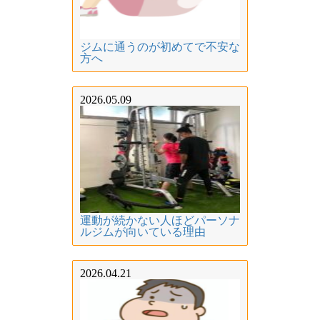
ジムに通うのが初めてで不安な
方へ
2026.05.09
運動が続かない人ほどパーソナ
ルジムが向いている理由
2026.04.21