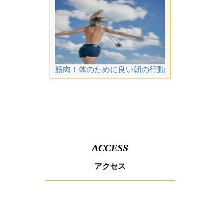
筋肉！体のために良い朝の行動
ACCESS
アクセス