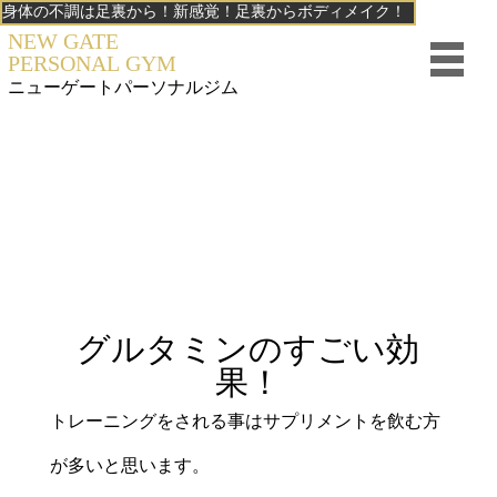
身体の不調は足裏から！新感覚！足裏からボディメイク！
NEW GATE
PERSONAL GYM
ニューゲート
パーソナルジム
グルタミンのすごい効
果！
トレーニングをされる事はサプリメントを飲む方
が多いと思います。