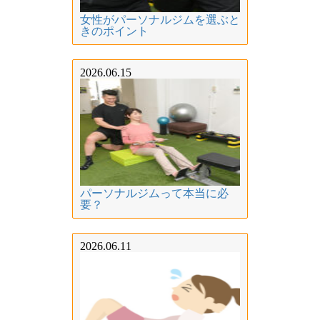
女性がパーソナルジムを選ぶと
きのポイント
2026.06.15
パーソナルジムって本当に必
要？
2026.06.11