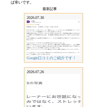
ば幸いです。
最新記事
2026.07.30
Google口コミのご紹介です！
2026.07.26