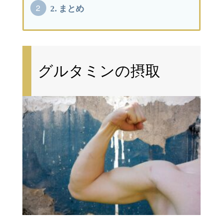
2.
まとめ
グルタミンの摂取