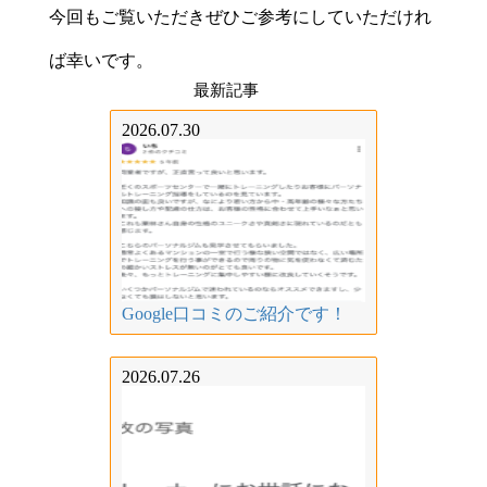
今回もご覧いただきぜひご参考にしていただけれ
ば幸いです。
最新記事
2026.07.30
Google口コミのご紹介です！
2026.07.26