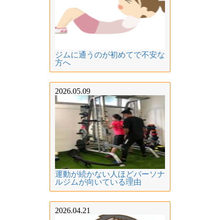
ジムに通うのが初めてで不安な
方へ
2026.05.09
運動が続かない人ほどパーソナ
ルジムが向いている理由
2026.04.21