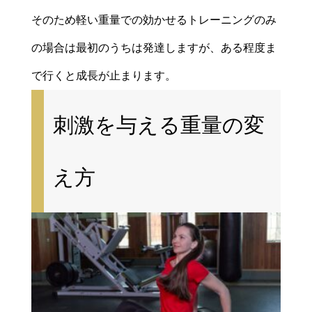
そのため軽い重量での効かせるトレーニングのみ
の場合は最初のうちは発達しますが、ある程度ま
で行くと成長が止まります。
刺激を与える重量の変
え方