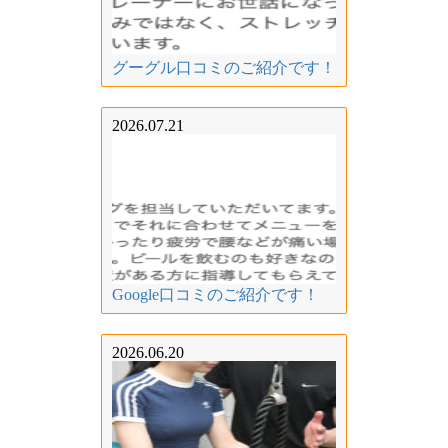
グーグル口コミのご紹介です！
2026.07.21
Google口コミのご紹介です！
2026.06.20