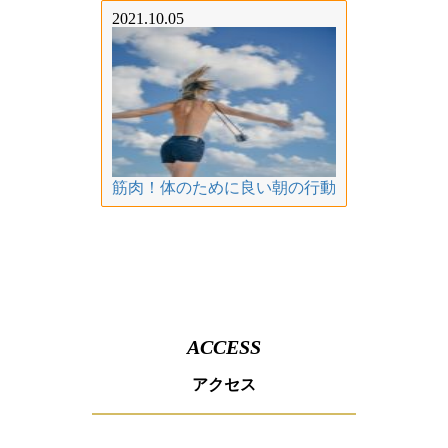
2021.10.05
筋肉！体のために良い朝の行動
ACCESS
アクセス