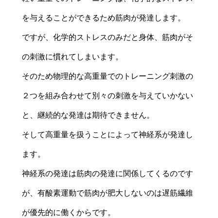
を与えることができるため筋肉が発達します。
ですが、化学的ストレスのみだと身体、筋肉がそ
の刺激に慣れてしまいます。
そのため物理的な高重量でのトレーニング刺激の
２つを組み合わせて別々の刺激を与えていかない
と、継続的な発達は期待できません。
そして高重量を扱うことによって神経系が発達し
ます。
神経系の発達は筋肉の発達に関係してくるのです
が、有酸素運動で筋肉が肥大しないのは遅筋繊維
が優先的に働くからです。