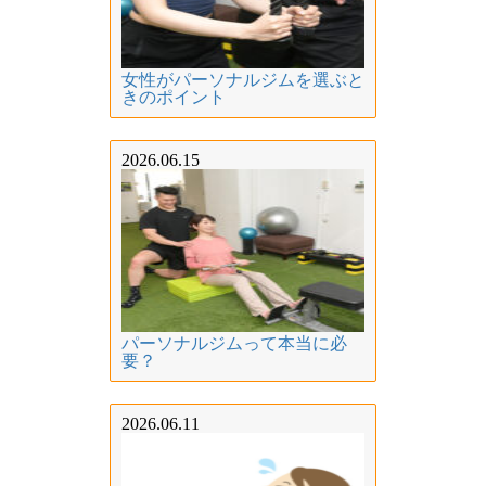
女性がパーソナルジムを選ぶと
きのポイント
2026.06.15
パーソナルジムって本当に必
要？
2026.06.11