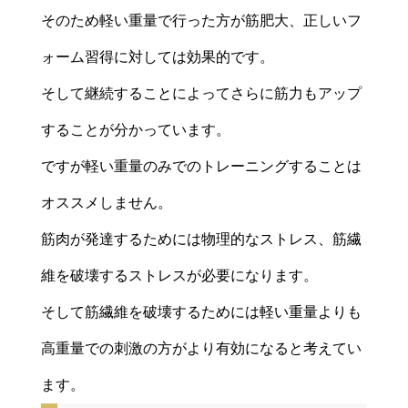
そのため軽い重量で行った方が筋肥大、正しいフ
ォーム習得に対しては効果的です。
そして継続することによってさらに筋力もアップ
することが分かっています。
ですが軽い重量のみでのトレーニングすることは
オススメしません。
筋肉が発達するためには物理的なストレス、筋繊
維を破壊するストレスが必要になります。
そして筋繊維を破壊するためには軽い重量よりも
高重量での刺激の方がより有効になると考えてい
ます。