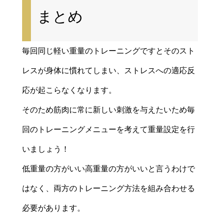
まとめ
毎回同じ軽い重量のトレーニングですとそのスト
レスが身体に慣れてしまい、ストレスへの適応反
応が起こらなくなります。
そのため筋肉に常に新しい刺激を与えたいため毎
回のトレーニングメニューを考えて重量設定を行
いましょう！
低重量の方がいい高重量の方がいいと言うわけで
はなく、両方のトレーニング方法を組み合わせる
必要があります。