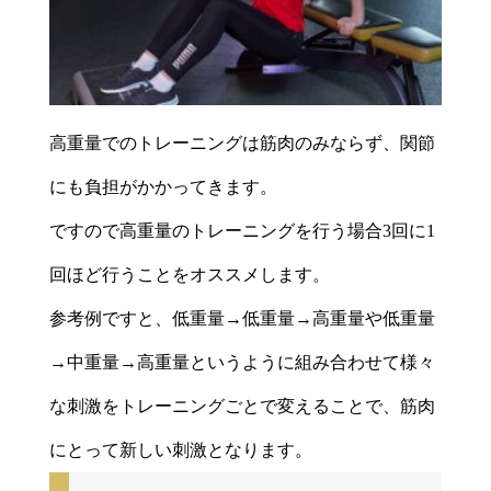
高重量でのトレーニングは筋肉のみならず、関節
にも負担がかかってきます。
ですので高重量のトレーニングを行う場合3回に1
回ほど行うことをオススメします。
参考例ですと、低重量→低重量→高重量や低重量
→中重量→高重量というように組み合わせて様々
な刺激をトレーニングごとで変えることで、筋肉
にとって新しい刺激となります。