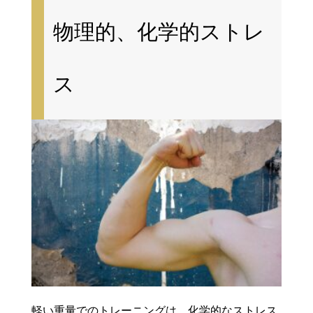
物理的、化学的ストレ
ス
軽い重量でのトレーニングは、化学的なストレス