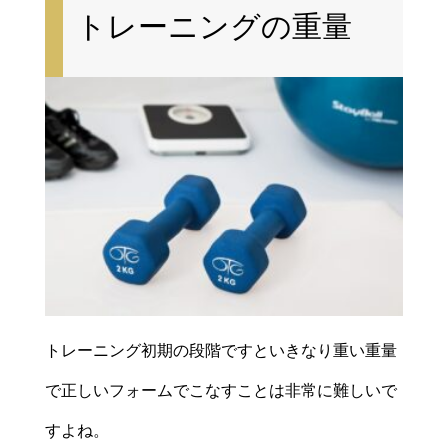
トレーニングの重量
トレーニング初期の段階ですといきなり重い重量
で正しいフォームでこなすことは非常に難しいで
すよね。