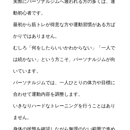
実際にパーソナルジムへ通われる方の多くは、運
動初心者です。
最初から筋トレが得意な方や運動習慣がある方ば
かりではありません。
むしろ「何をしたらいいかわからない」「一人で
は続かない」という方こそ、パーソナルジムが向
いています。
パーソナルジムでは、一人ひとりの体力や目標に
合わせて運動内容を調整します。
いきなりハードなトレーニングを行うことはあり
ません。
身体の状態を確認しながら無理のない範囲で進め