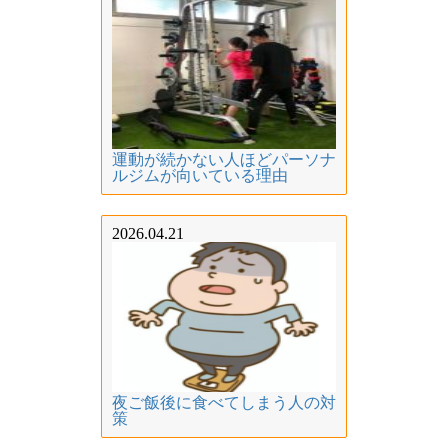
運動が続かない人ほどパーソナ
ルジムが向いている理由
2026.04.21
夜ご飯後に食べてしまう人の対
策