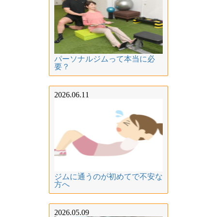
パーソナルジムって本当に必
要？
2026.06.11
ジムに通うのが初めてで不安な
方へ
2026.05.09