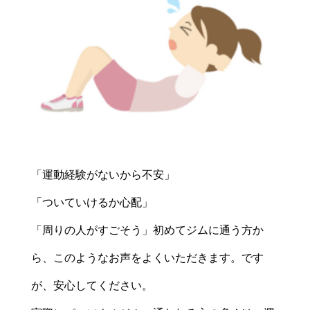
「運動経験がないから不安」
「ついていけるか心配」
「周りの人がすごそう」初めてジムに通う方か
ら、このようなお声をよくいただきます。です
が、安心してください。