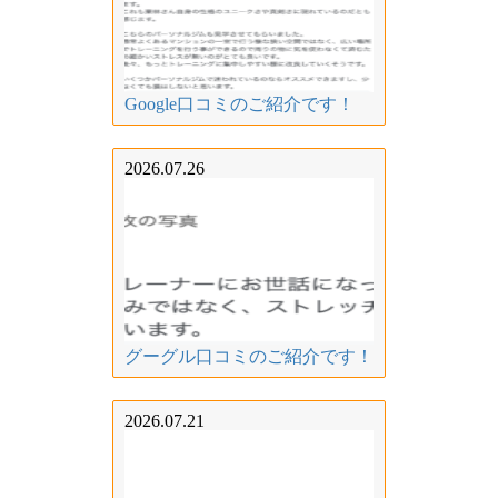
Google口コミのご紹介です！
2026.07.26
グーグル口コミのご紹介です！
2026.07.21