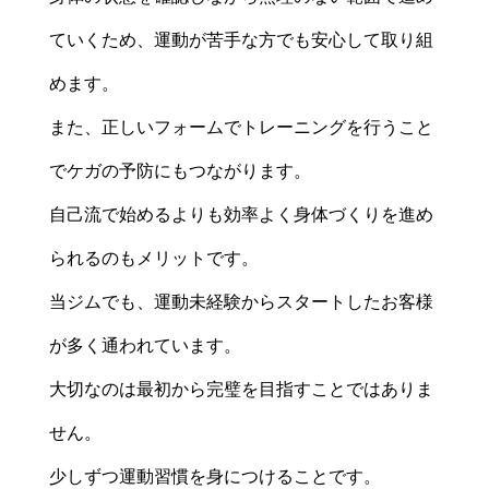
ていくため、運動が苦手な方でも安心して取り組
めます。
また、正しいフォームでトレーニングを行うこと
でケガの予防にもつながります。
自己流で始めるよりも効率よく身体づくりを進め
られるのもメリットです。
当ジムでも、運動未経験からスタートしたお客様
が多く通われています。
大切なのは最初から完璧を目指すことではありま
せん。
少しずつ運動習慣を身につけることです。