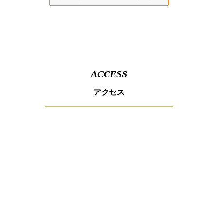
ACCESS
アクセス