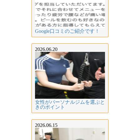
Google口コミのご紹介です！
2026.06.20
女性がパーソナルジムを選ぶと
きのポイント
2026.06.15